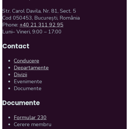
Str. Carol Davila, Nr. 81, Sect. 5
Cod 050453, București, România
Phone:
+40 21 311 92 95
Luni– Vineri, 9:00 – 17:00
Contact
Conducere
Departamente
Divizii
Evenimente
Documente
Documente
Formular 230
Cerere membru