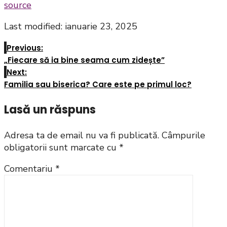
source
Last modified: ianuarie 23, 2025
Previous:
„Fiecare să ia bine seama cum zidește”
Next:
Familia sau biserica? Care este pe primul loc?
Lasă un răspuns
Adresa ta de email nu va fi publicată.
Câmpurile
obligatorii sunt marcate cu
*
Comentariu
*