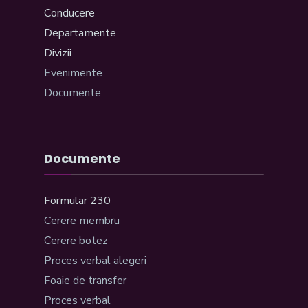
Conducere
Departamente
Divizii
Evenimente
Documente
Documente
Formular 230
Cerere membru
Cerere botez
Proces verbal alegeri
Foaie de transfer
Proces verbal