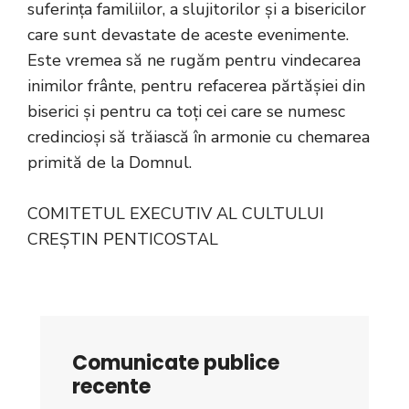
suferința familiilor, a slujitorilor și a bisericilor
care sunt devastate de aceste evenimente.
Este vremea să ne rugăm pentru vindecarea
inimilor frânte, pentru refacerea părtășiei din
biserici și pentru ca toți cei care se numesc
credincioși să trăiască în armonie cu chemarea
primită de la Domnul.
COMITETUL EXECUTIV AL CULTULUI
CREȘTIN PENTICOSTAL
Comunicate publice
recente