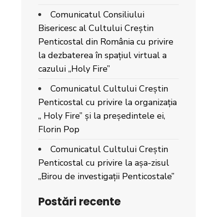
Comunicatul Consiliului
Bisericesc al Cultului Creștin
Penticostal din România cu privire
la dezbaterea în spațiul virtual a
cazului „Holy Fire”
Comunicatul Cultului Creștin
Penticostal cu privire la organizația
„ Holy Fire” și la președintele ei,
Florin Pop
Comunicatul Cultului Creștin
Penticostal cu privire la așa-zisul
„Birou de investigații Penticostale”
Postări recente