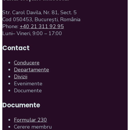
Str. Carol Davila, Nr. 81, Sect. 5
Cod 050453, București, România
Phone:
+40 21 311 92 95
Luni– Vineri, 9:00 – 17:00
Contact
Conducere
Departamente
Divizii
Evenimente
Documente
Documente
Formular 230
Cerere membru