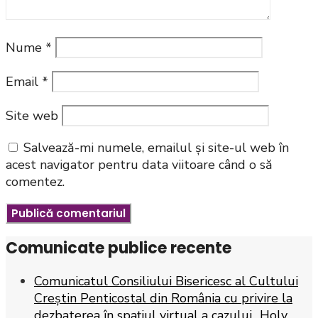
Nume
*
Email
*
Site web
Salvează-mi numele, emailul și site-ul web în
acest navigator pentru data viitoare când o să
comentez.
Comunicate publice recente
Comunicatul Consiliului Bisericesc al Cultului
Creștin Penticostal din România cu privire la
dezbaterea în spațiul virtual a cazului „Holy