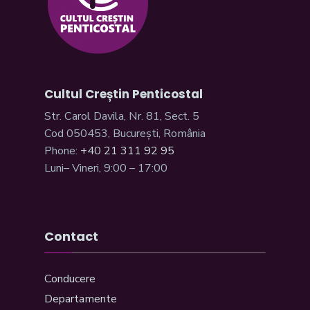
Cultul Creștin Penticostal
Str. Carol Davila, Nr. 81, Sect. 5
Cod 050453, București, România
Phone:
+40 21 311 92 95
Luni– Vineri, 9:00 – 17:00
Contact
Conducere
Departamente