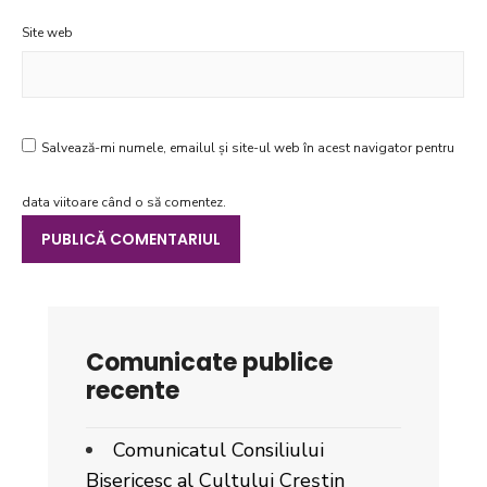
Site web
Salvează-mi numele, emailul și site-ul web în acest navigator pentru
data viitoare când o să comentez.
Comunicate publice
recente
Comunicatul Consiliului
Bisericesc al Cultului Creștin