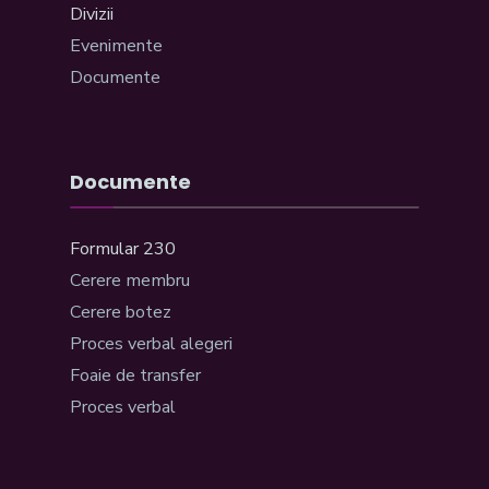
Divizii
Evenimente
Documente
Documente
Formular 230
Cerere membru
Cerere botez
Proces verbal alegeri
Foaie de transfer
Proces verbal