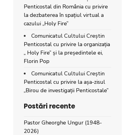
Penticostal din România cu privire
la dezbaterea în spațiul virtual a
cazului „Holy Fire”
Comunicatul Cultului Creștin
Penticostal cu privire la organizația
„ Holy Fire” și la președintele ei,
Florin Pop
Comunicatul Cultului Creștin
Penticostal cu privire la așa-zisul
„Birou de investigații Penticostale”
Postări recente
Pastor Gheorghe Ungur (1948-
2026)