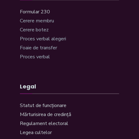
Formular 230
Cerere membru
Cerere botez
Proces verbal alegeri
Foaie de transfer
Proces verbal
Legal
Statut de funcționare
Mărturisirea de credință
Regulament electoral
Legea cultelor