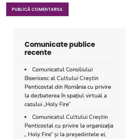
Comunicate publice
recente
Comunicatul Consiliului
Bisericesc al Cultului Creștin
Penticostal din România cu privire
la dezbaterea în spațiul virtual a
cazului „Holy Fire”
Comunicatul Cultului Creștin
Penticostal cu privire la organizația
„ Holy Fire” și la președintele ei,