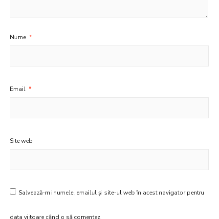
Nume
*
Email
*
Site web
Salvează-mi numele, emailul și site-ul web în acest navigator pentru
data viitoare când o să comentez.