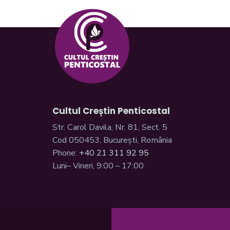
Cultul Creștin Penticostal
Str. Carol Davila, Nr. 81, Sect. 5
Cod 050453, București, România
Phone:
+40 21 311 92 95
Luni– Vineri, 9:00 – 17:00