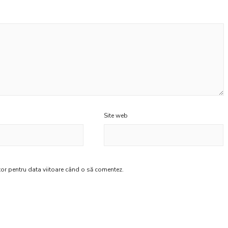
Site web
tor pentru data viitoare când o să comentez.