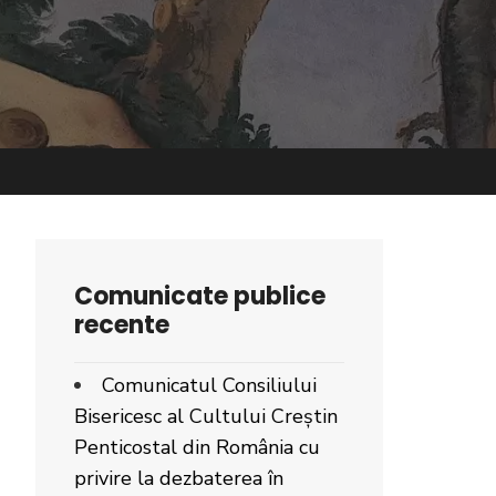
Comunicate publice
recente
Comunicatul Consiliului
Bisericesc al Cultului Creștin
Penticostal din România cu
privire la dezbaterea în