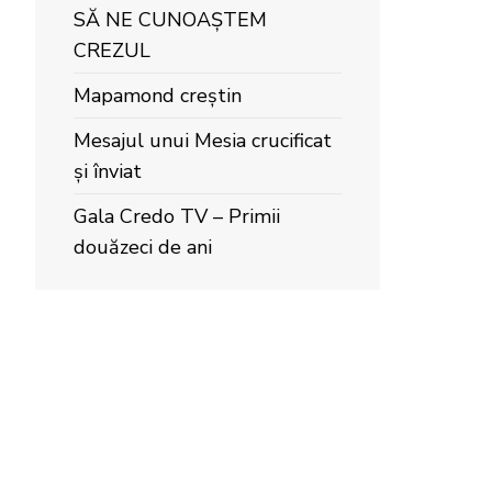
SĂ NE CUNOAȘTEM
CREZUL
Mapamond creștin
Mesajul unui Mesia crucificat
și înviat
Gala Credo TV – Primii
douăzeci de ani