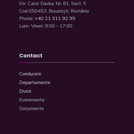
Str. Carol Davila, Nr. 81, Sect. 5
Cod 050453, București, România
Phone:
+40 21 311 92 95
Luni– Vineri, 9:00 – 17:00
Contact
Conducere
Departamente
Divizii
Evenimente
Documente