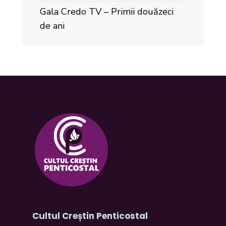
Gala Credo TV – Primii douăzeci
de ani
Cultul Creștin Penticostal