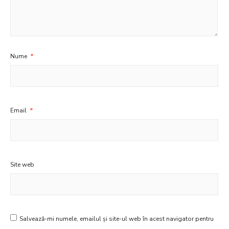
Nume
*
Email
*
Site web
Salvează-mi numele, emailul și site-ul web în acest navigator pentru