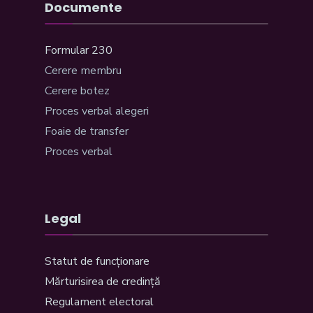
Documente
Formular 230
Cerere membru
Cerere botez
Proces verbal alegeri
Foaie de transfer
Proces verbal
Legal
Statut de funcționare
Mărturisirea de credință
Regulament electoral