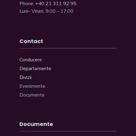
Phone:
+40 21 311 92 95
Luni– Vineri, 9:00 – 17:00
Contact
Conducere
Departamente
Divizii
Evenimente
Documente
Documente