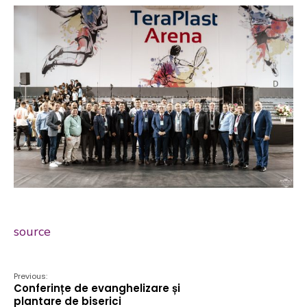
source
Previous:
Conferințe de evanghelizare și
plantare de biserici