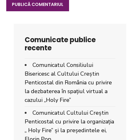
Comunicate publice
recente
Comunicatul Consiliului
Bisericesc al Cultului Creștin
Penticostal din România cu privire
la dezbaterea în spațiul virtual a
cazului „Holy Fire”
Comunicatul Cultului Creștin
Penticostal cu privire la organizația
„ Holy Fire” și la președintele ei,
Florin Pop