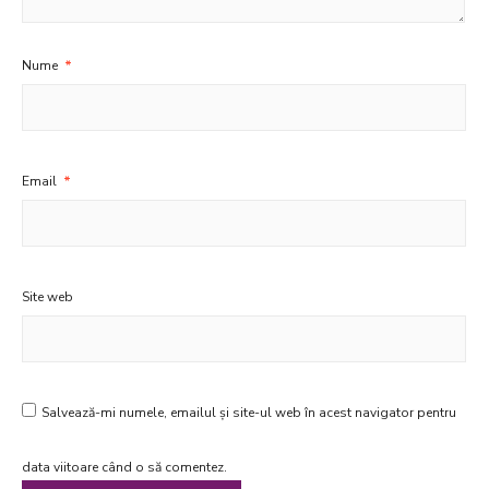
Nume
*
Email
*
Site web
Salvează-mi numele, emailul și site-ul web în acest navigator pentru
data viitoare când o să comentez.