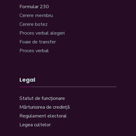
Formular 230
Cerere membru
Cerere botez
Proces verbal alegeri
Foaie de transfer
Proces verbal
Legal
Statut de funcționare
Mărturisirea de credință
Regulament electoral
Legea cultelor