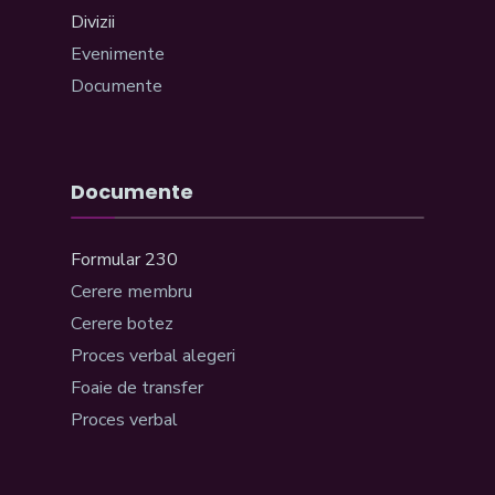
Divizii
Evenimente
Documente
Documente
Formular 230
Cerere membru
Cerere botez
Proces verbal alegeri
Foaie de transfer
Proces verbal