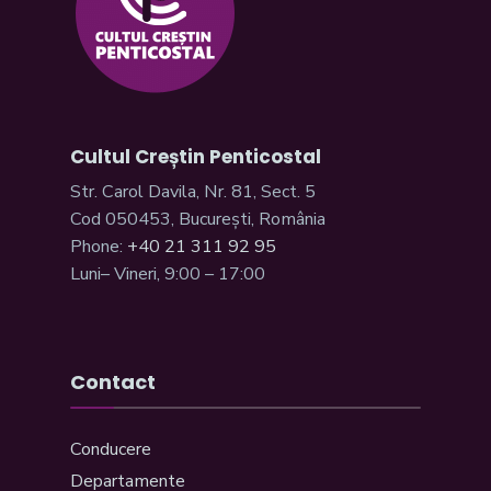
Cultul Creștin Penticostal
Str. Carol Davila, Nr. 81, Sect. 5
Cod 050453, București, România
Phone:
+40 21 311 92 95
Luni– Vineri, 9:00 – 17:00
Contact
Conducere
Departamente