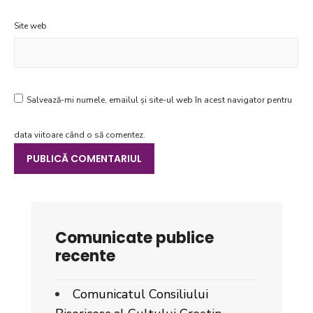
Site web
Salvează-mi numele, emailul și site-ul web în acest navigator pentru
data viitoare când o să comentez.
Comunicate publice
recente
Comunicatul Consiliului