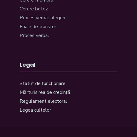
Cerere membru
Cerere botez
Proces verbal alegeri
Foaie de transfer
Proces verbal
Legal
Statut de funcționare
Mărturisirea de credință
Regulament electoral
Legea cultelor