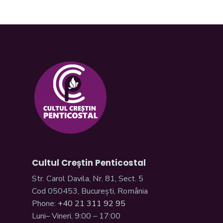
Cultul Creștin Penticostal
Str. Carol Davila, Nr. 81, Sect. 5
Cod 050453, București, România
Phone:
+40 21 311 92 95
Luni– Vineri, 9:00 – 17:00