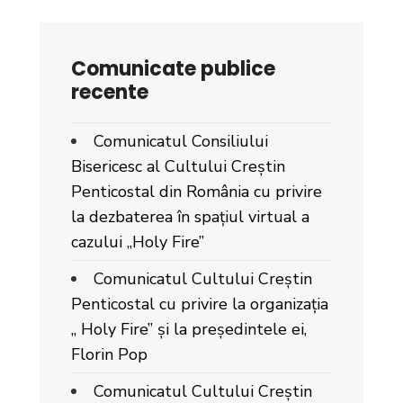
Comunicate publice
recente
Comunicatul Consiliului
Bisericesc al Cultului Creștin
Penticostal din România cu privire
la dezbaterea în spațiul virtual a
cazului „Holy Fire”
Comunicatul Cultului Creștin
Penticostal cu privire la organizația
„ Holy Fire” și la președintele ei,
Florin Pop
Comunicatul Cultului Creștin