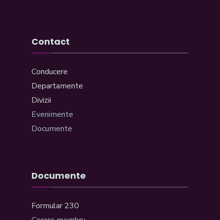
Contact
Conducere
Departamente
Divizii
Evenimente
Documente
Documente
Formular 230