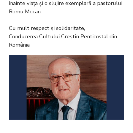
înainte viața și o slujire exemplară a pastorului
Romu Mocan.
Cu mult respect și solidaritate,
Conducerea Cultului Creștin Penticostal din
România