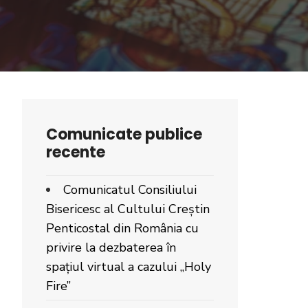
Comunicate publice
recente
Comunicatul Consiliului
Bisericesc al Cultului Creștin
Penticostal din România cu
privire la dezbaterea în
spațiul virtual a cazului „Holy
Fire”