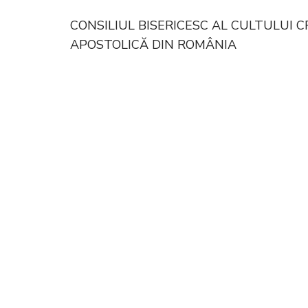
CONSILIUL BISERICESC AL CULTULUI 
APOSTOLICĂ DIN ROMÂNIA