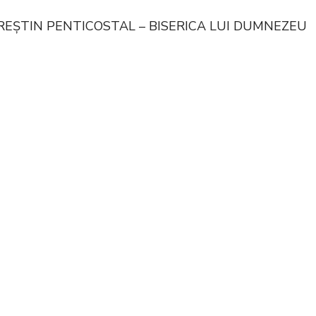
CREȘTIN PENTICOSTAL – BISERICA LUI DUMNEZEU