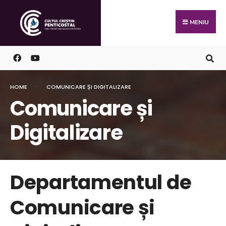
MENIU
HOME
COMUNICARE ȘI DIGITALIZARE
Comunicare și
Digitalizare
Departamentul de
Comunicare și