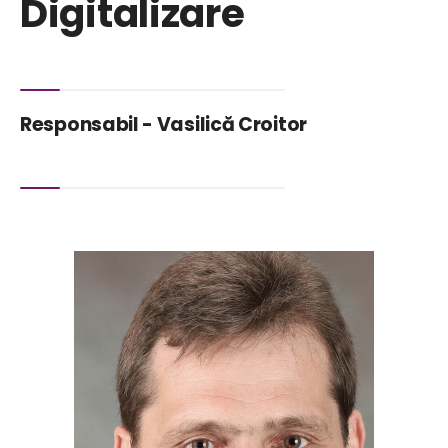
Digitalizare
Responsabil - Vasilică Croitor