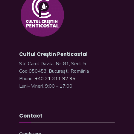
Cultul Creștin Penticostal
Str. Carol Davila, Nr. 81, Sect. 5
Cod 050453, București, România
Phone:
+40 21 311 92 95
Luni– Vineri, 9:00 – 17:00
Contact
Conducere