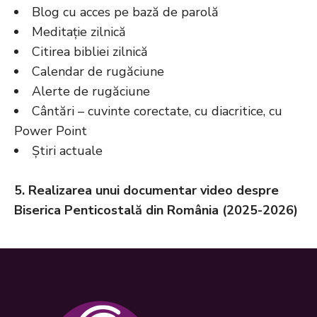
Blog cu acces pe bază de parolă
Meditație zilnică
Citirea bibliei zilnică
Calendar de rugăciune
Alerte de rugăciune
Cântări – cuvinte corectate, cu diacritice, cu
Power Point
Știri actuale
5. Realizarea unui documentar video despre
Biserica Penticostală din România (2025-2026)