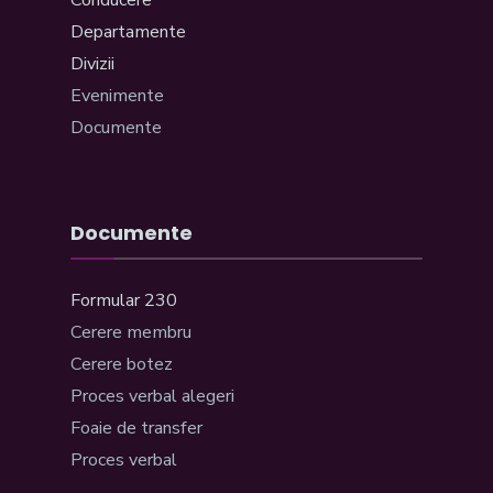
Departamente
Divizii
Evenimente
Documente
Documente
Formular 230
Cerere membru
Cerere botez
Proces verbal alegeri
Foaie de transfer
Proces verbal