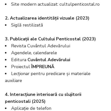
Site modern actualizat:
cultulpenticostal.ro
2. Actualizarea identității vizuale (2023)
Siglă restilizată
3. Publicații ale Cultului Penticostal (2023)
Revista Cuvântul Adevărului
Agendele, calendarele
Editura
Cuvântul Adevărului
Proiectul
ÎMPREUNĂ
Lecționar pentru predicare și materiale
auxiliare
4. Interacțiune interioară cu slujitorii
penticostali (2025)
Aplicație de telefon